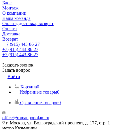
Блог
Монтаж
О компании
Наша команда
Оплата, доставка, возврат
Оплата
Доставка
Возврат
+7 (915) 443-86-27
+7 (915) 443-86-27
+7 (915) 443-86-27
Заказать звонок
Задать вопрос
Войти
Корзина
0
Избранные товары
0
Сравнение товаров
0
office@romanpopolam.ru
г. Москва, ул. Волгоградский проспект, д. 177, стр. 1
метро Кузьминки