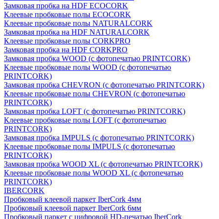
Замковая пробка на HDF ECOCORK
Клеевые пробковые полы ECOCORK
Клеевые пробковые полы NATURALCORK
Замковая пробка на HDF NATURALCORK
Клеевые пробковые полы CORKPRO
Замковая пробка на HDF CORKPRO
Замковая пробка WOOD (с фотопечатью PRINTCORK)
Клеевые пробковые полы WOOD (с фотопечатью
PRINTCORK)
Замковая пробка CHEVRON (с фотопечатью PRINTCORK)
Клеевые пробковые полы CHEVRON (с фотопечатью
PRINTCORK)
Замковая пробка LOFT (с фотопечатью PRINTCORK)
Клеевые пробковые полы LOFT (с фотопечатью
PRINTCORK)
Замковая пробка IMPULS (с фотопечатью PRINTCORK)
Клеевые пробковые полы IMPULS (с фотопечатью
PRINTCORK)
Замковая пробка WOOD XL (с фотопечатью PRINTCORK)
Клеевые пробковые полы WOOD XL (с фотопечатью
PRINTCORK)
IBERCORK
Пробковый клеевой паркет IberCork 4мм
Пробковый клеевой паркет IberCork 6мм
Пробковый паркет с цифровой HD-печатью IberCork