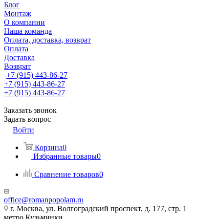
Блог
Монтаж
О компании
Наша команда
Оплата, доставка, возврат
Оплата
Доставка
Возврат
+7 (915) 443-86-27
+7 (915) 443-86-27
+7 (915) 443-86-27
Заказать звонок
Задать вопрос
Войти
Корзина
0
Избранные товары
0
Сравнение товаров
0
office@romanpopolam.ru
г. Москва, ул. Волгоградский проспект, д. 177, стр. 1
метро Кузьминки