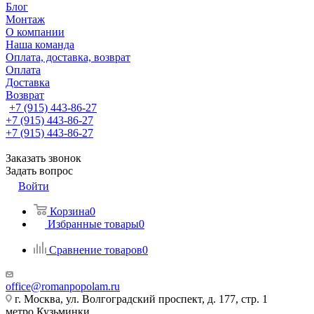
Блог
Монтаж
О компании
Наша команда
Оплата, доставка, возврат
Оплата
Доставка
Возврат
+7 (915) 443-86-27
+7 (915) 443-86-27
+7 (915) 443-86-27
Заказать звонок
Задать вопрос
Войти
Корзина
0
Избранные товары
0
Сравнение товаров
0
office@romanpopolam.ru
г. Москва, ул. Волгоградский проспект, д. 177, стр. 1
метро Кузьминки