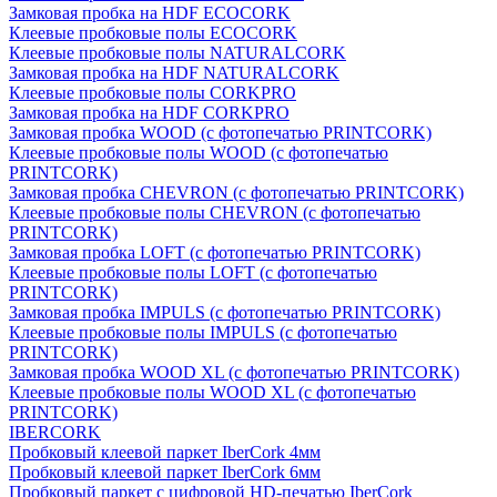
Замковая пробка на HDF ECOCORK
Клеевые пробковые полы ECOCORK
Клеевые пробковые полы NATURALCORK
Замковая пробка на HDF NATURALCORK
Клеевые пробковые полы CORKPRO
Замковая пробка на HDF CORKPRO
Замковая пробка WOOD (с фотопечатью PRINTCORK)
Клеевые пробковые полы WOOD (с фотопечатью
PRINTCORK)
Замковая пробка CHEVRON (с фотопечатью PRINTCORK)
Клеевые пробковые полы CHEVRON (с фотопечатью
PRINTCORK)
Замковая пробка LOFT (с фотопечатью PRINTCORK)
Клеевые пробковые полы LOFT (с фотопечатью
PRINTCORK)
Замковая пробка IMPULS (с фотопечатью PRINTCORK)
Клеевые пробковые полы IMPULS (с фотопечатью
PRINTCORK)
Замковая пробка WOOD XL (с фотопечатью PRINTCORK)
Клеевые пробковые полы WOOD XL (с фотопечатью
PRINTCORK)
IBERCORK
Пробковый клеевой паркет IberCork 4мм
Пробковый клеевой паркет IberCork 6мм
Пробковый паркет с цифровой HD-печатью IberCork