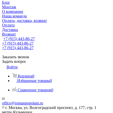
Блог
Монтаж
О компании
Наша команда
Оплата, доставка, возврат
Оплата
Доставка
Возврат
+7 (915) 443-86-27
+7 (915) 443-86-27
+7 (915) 443-86-27
Заказать звонок
Задать вопрос
Войти
Корзина
0
Избранные товары
0
Сравнение товаров
0
office@romanpopolam.ru
г. Москва, ул. Волгоградский проспект, д. 177, стр. 1
метро Кузьминки