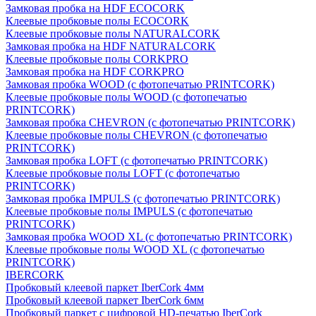
Замковая пробка на HDF ECOCORK
Клеевые пробковые полы ECOCORK
Клеевые пробковые полы NATURALCORK
Замковая пробка на HDF NATURALCORK
Клеевые пробковые полы CORKPRO
Замковая пробка на HDF CORKPRO
Замковая пробка WOOD (с фотопечатью PRINTCORK)
Клеевые пробковые полы WOOD (с фотопечатью
PRINTCORK)
Замковая пробка CHEVRON (с фотопечатью PRINTCORK)
Клеевые пробковые полы CHEVRON (с фотопечатью
PRINTCORK)
Замковая пробка LOFT (с фотопечатью PRINTCORK)
Клеевые пробковые полы LOFT (с фотопечатью
PRINTCORK)
Замковая пробка IMPULS (с фотопечатью PRINTCORK)
Клеевые пробковые полы IMPULS (с фотопечатью
PRINTCORK)
Замковая пробка WOOD XL (с фотопечатью PRINTCORK)
Клеевые пробковые полы WOOD XL (с фотопечатью
PRINTCORK)
IBERCORK
Пробковый клеевой паркет IberCork 4мм
Пробковый клеевой паркет IberCork 6мм
Пробковый паркет с цифровой HD-печатью IberCork