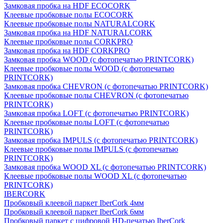
Замковая пробка на HDF ECOCORK
Клеевые пробковые полы ECOCORK
Клеевые пробковые полы NATURALCORK
Замковая пробка на HDF NATURALCORK
Клеевые пробковые полы CORKPRO
Замковая пробка на HDF CORKPRO
Замковая пробка WOOD (с фотопечатью PRINTCORK)
Клеевые пробковые полы WOOD (с фотопечатью
PRINTCORK)
Замковая пробка CHEVRON (с фотопечатью PRINTCORK)
Клеевые пробковые полы CHEVRON (с фотопечатью
PRINTCORK)
Замковая пробка LOFT (с фотопечатью PRINTCORK)
Клеевые пробковые полы LOFT (с фотопечатью
PRINTCORK)
Замковая пробка IMPULS (с фотопечатью PRINTCORK)
Клеевые пробковые полы IMPULS (с фотопечатью
PRINTCORK)
Замковая пробка WOOD XL (с фотопечатью PRINTCORK)
Клеевые пробковые полы WOOD XL (с фотопечатью
PRINTCORK)
IBERCORK
Пробковый клеевой паркет IberCork 4мм
Пробковый клеевой паркет IberCork 6мм
Пробковый паркет с цифровой HD-печатью IberCork