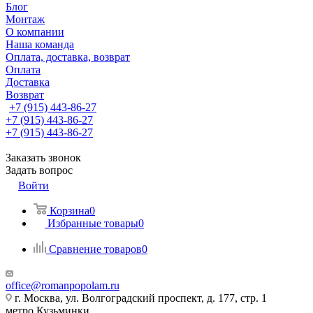
Блог
Монтаж
О компании
Наша команда
Оплата, доставка, возврат
Оплата
Доставка
Возврат
+7 (915) 443-86-27
+7 (915) 443-86-27
+7 (915) 443-86-27
Заказать звонок
Задать вопрос
Войти
Корзина
0
Избранные товары
0
Сравнение товаров
0
office@romanpopolam.ru
г. Москва, ул. Волгоградский проспект, д. 177, стр. 1
метро Кузьминки