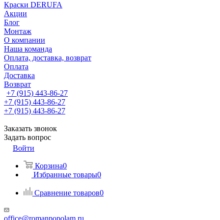
Краски DERUFA
Акции
Блог
Монтаж
О компании
Наша команда
Оплата, доставка, возврат
Оплата
Доставка
Возврат
+7 (915) 443-86-27
+7 (915) 443-86-27
+7 (915) 443-86-27
Заказать звонок
Задать вопрос
Войти
Корзина
0
Избранные товары
0
Сравнение товаров
0
office@romanpopolam.ru