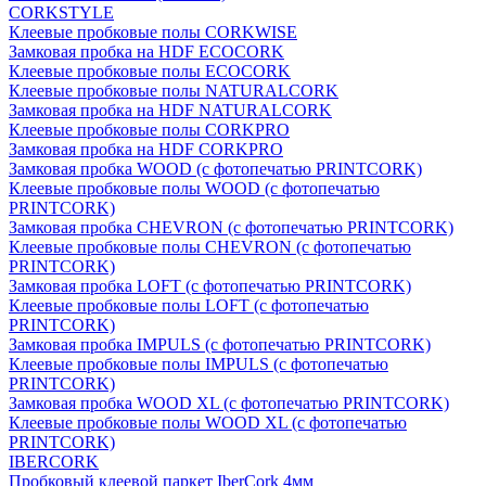
CORKSTYLE
Клеевые пробковые полы CORKWISE
Замковая пробка на HDF ECOCORK
Клеевые пробковые полы ECOCORK
Клеевые пробковые полы NATURALCORK
Замковая пробка на HDF NATURALCORK
Клеевые пробковые полы CORKPRO
Замковая пробка на HDF CORKPRO
Замковая пробка WOOD (с фотопечатью PRINTCORK)
Клеевые пробковые полы WOOD (с фотопечатью
PRINTCORK)
Замковая пробка CHEVRON (с фотопечатью PRINTCORK)
Клеевые пробковые полы CHEVRON (с фотопечатью
PRINTCORK)
Замковая пробка LOFT (с фотопечатью PRINTCORK)
Клеевые пробковые полы LOFT (с фотопечатью
PRINTCORK)
Замковая пробка IMPULS (с фотопечатью PRINTCORK)
Клеевые пробковые полы IMPULS (с фотопечатью
PRINTCORK)
Замковая пробка WOOD XL (с фотопечатью PRINTCORK)
Клеевые пробковые полы WOOD XL (с фотопечатью
PRINTCORK)
IBERCORK
Пробковый клеевой паркет IberCork 4мм