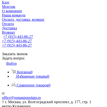
Блог
Монтаж
О компании
Наша команда
Оплата, доставка, возврат
Оплата
Доставка
Возврат
+7 (915) 443-86-27
+7 (915) 443-86-27
+7 (915) 443-86-27
Заказать звонок
Задать вопрос
Войти
Корзина
0
Избранные товары
0
Сравнение товаров
0
office@romanpopolam.ru
г. Москва, ул. Волгоградский проспект, д. 177, стр. 1
метро Кузьминки