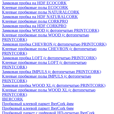
Замковая пробка на HDF ECOCORK
Клеевые пробковые полы ECOCORK
Клеевые пробковые полы NATURALCORK
Замковая пробка на HDF NATURALCORK
Клеевые пробковые полы CORKPRO
Замковая пробка на HDF CORKPRO
Замковая пробка WOOD (с фотопечатью PRINTCORK)
Клеевые пробковые полы WOOD (с фотопечатью
PRINTCORK)
Замковая пробка CHEVRON (с фотопечатью PRINTCORK)
Клеевые пробковые полы CHEVRON (с фотопечатью
PRINTCORK)
Замковая пробка LOFT (с фотопечатью PRINTCORK)
Клеевые пробковые полы LOFT (с фотопечатью
PRINTCORK)
Замковая пробка IMPULS (с фотопечатью PRINTCORK)
Клеевые пробковые полы IMPULS (с фотопечатью
PRINTCORK)
Замковая пробка WOOD XL (с фотопечатью PRINTCORK)
Клеевые пробковые полы WOOD XL (с фотопечатью
PRINTCORK)
IBERCORK
Пробковый клеевой паркет IberCork 4мм
Пробковый клеевой паркет IberCork 6мм
Пробковый паркет с цифровой HD-печатью IberCork