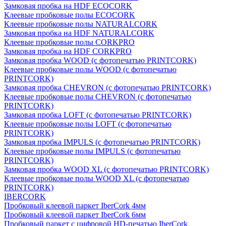
Замковая пробка на HDF ECOCORK
Клеевые пробковые полы ECOCORK
Клеевые пробковые полы NATURALCORK
Замковая пробка на HDF NATURALCORK
Клеевые пробковые полы CORKPRO
Замковая пробка на HDF CORKPRO
Замковая пробка WOOD (с фотопечатью PRINTCORK)
Клеевые пробковые полы WOOD (с фотопечатью
PRINTCORK)
Замковая пробка CHEVRON (с фотопечатью PRINTCORK)
Клеевые пробковые полы CHEVRON (с фотопечатью
PRINTCORK)
Замковая пробка LOFT (с фотопечатью PRINTCORK)
Клеевые пробковые полы LOFT (с фотопечатью
PRINTCORK)
Замковая пробка IMPULS (с фотопечатью PRINTCORK)
Клеевые пробковые полы IMPULS (с фотопечатью
PRINTCORK)
Замковая пробка WOOD XL (с фотопечатью PRINTCORK)
Клеевые пробковые полы WOOD XL (с фотопечатью
PRINTCORK)
IBERCORK
Пробковый клеевой паркет IberCork 4мм
Пробковый клеевой паркет IberCork 6мм
Пробковый паркет с цифровой HD-печатью IberCork