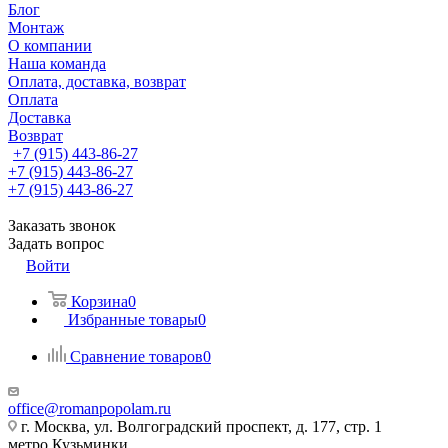
Блог
Монтаж
О компании
Наша команда
Оплата, доставка, возврат
Оплата
Доставка
Возврат
+7 (915) 443-86-27
+7 (915) 443-86-27
+7 (915) 443-86-27
Заказать звонок
Задать вопрос
Войти
Корзина
0
Избранные товары
0
Сравнение товаров
0
office@romanpopolam.ru
г. Москва, ул. Волгоградский проспект, д. 177, стр. 1
метро Кузьминки