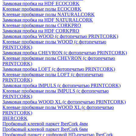
Замковая пробка на HDF ECOCORK
Клеевые пробковые полы ECOCORK
Клеевые пробковые полы NATURALCORK
Замковая пробка на HDF NATURALCORK
Клеевые пробковые полы CORKPRO
Замковая пробка на HDF CORKPRO
Замковая пробка WOOD (с фотопечатью PRINTCORK)
Клеевые пробковые полы WOOD (с фотопечатью
PRINTCORK)
Замковая пробка CHEVRON (с фотопечатью PRINTCORK)
Клеевые пробковые полы CHEVRON (с фотопечатью
PRINTCORK)
Замковая пробка LOFT (с фотопечатью PRINTCORK)
Клеевые пробковые полы LOFT (с фотопечатью
PRINTCORK)
Замковая пробка IMPULS (с фотопечатью PRINTCORK)
Клеевые пробковые полы IMPULS (с фотопечатью
PRINTCORK)
Замковая пробка WOOD XL (с фотопечатью PRINTCORK)
Клеевые пробковые полы WOOD XL (с фотопечатью
PRINTCORK)
IBERCORK
Пробковый клеевой паркет IberCork 4мм
Пробковый клеевой паркет IberCork 6мм
Пробковый паркет с цифровой HD-печатью IberCork