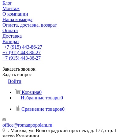
Блог
Монтаж
О компании
Наша команда
Оплата, доставка, возврат
Оплата
Доставка
Возврат
+7 (915) 443-86-27
+7 (915) 443-86-27
+7 (915) 443-86-27
Заказать звонок
Задать вопрос
Войти
Корзина
0
Избранные товары
0
Сравнение товаров
0
office@romanpopolam.ru
г. Москва, ул. Волгоградский проспект, д. 177, стр. 1
метро Кузьминки