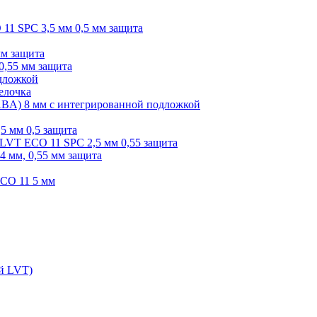
O 11 SPC 3,5 мм 0,5 мм защита
мм защита
0,55 мм защита
одложкой
елочка
r ABA) 8 мм с интегрированной подложкой
,5 мм 0,5 защита
я LVT ECO 11 SPC 2,5 мм 0,55 защита
 4 мм, 0,55 мм защита
ECO 11 5 мм
ой LVT)