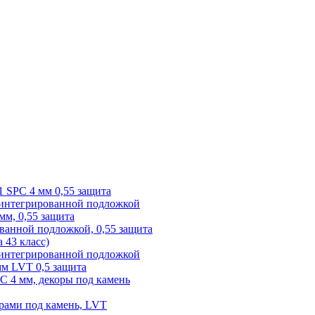
1 SPC 4 мм 0,55 защита
 интегрированной подложкой
 мм, 0,55 защита
ованной подложкой, 0,55 защита
а 43 класс)
с интегрированной подложкой
 мм LVT 0,5 защита
PC 4 мм, декоры под камень
рами под камень, LVT