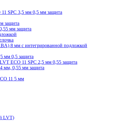
O 11 SPC 3,5 мм 0,5 мм защита
мм защита
0,55 мм защита
одложкой
елочка
r ABA) 8 мм с интегрированной подложкой
,5 мм 0,5 защита
я LVT ECO 11 SPC 2,5 мм 0,55 защита
 4 мм, 0,55 мм защита
ECO 11 5 мм
ой LVT)