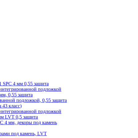
1 SPC 4 мм 0,55 защита
 интегрированной подложкой
 мм, 0,55 защита
ованной подложкой, 0,55 защита
а 43 класс)
с интегрированной подложкой
 мм LVT 0,5 защита
PC 4 мм, декоры под камень
рами под камень, LVT