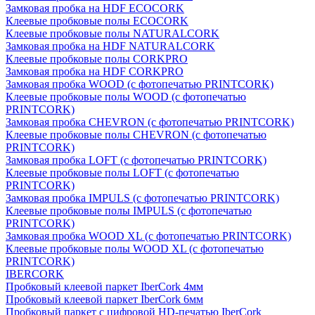
Замковая пробка на HDF ECOCORK
Клеевые пробковые полы ECOCORK
Клеевые пробковые полы NATURALCORK
Замковая пробка на HDF NATURALCORK
Клеевые пробковые полы CORKPRO
Замковая пробка на HDF CORKPRO
Замковая пробка WOOD (с фотопечатью PRINTCORK)
Клеевые пробковые полы WOOD (с фотопечатью
PRINTCORK)
Замковая пробка CHEVRON (с фотопечатью PRINTCORK)
Клеевые пробковые полы CHEVRON (с фотопечатью
PRINTCORK)
Замковая пробка LOFT (с фотопечатью PRINTCORK)
Клеевые пробковые полы LOFT (с фотопечатью
PRINTCORK)
Замковая пробка IMPULS (с фотопечатью PRINTCORK)
Клеевые пробковые полы IMPULS (с фотопечатью
PRINTCORK)
Замковая пробка WOOD XL (с фотопечатью PRINTCORK)
Клеевые пробковые полы WOOD XL (с фотопечатью
PRINTCORK)
IBERCORK
Пробковый клеевой паркет IberCork 4мм
Пробковый клеевой паркет IberCork 6мм
Пробковый паркет с цифровой HD-печатью IberCork