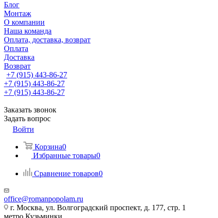
Блог
Монтаж
О компании
Наша команда
Оплата, доставка, возврат
Оплата
Доставка
Возврат
+7 (915) 443-86-27
+7 (915) 443-86-27
+7 (915) 443-86-27
Заказать звонок
Задать вопрос
Войти
Корзина
0
Избранные товары
0
Сравнение товаров
0
office@romanpopolam.ru
г. Москва, ул. Волгоградский проспект, д. 177, стр. 1
метро Кузьминки