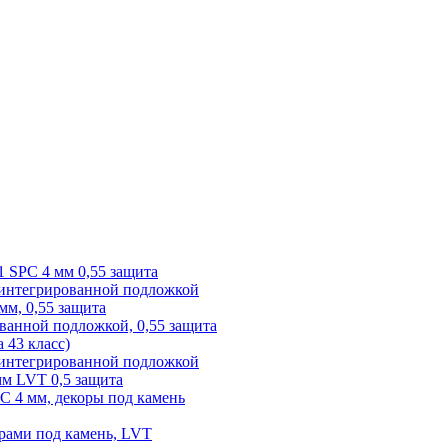
1 SPC 4 мм 0,55 защита
 интегрированной подложкой
 мм, 0,55 защита
ованной подложкой, 0,55 защита
а 43 класс)
с интегрированной подложкой
 мм LVT 0,5 защита
PC 4 мм, декоры под камень
рами под камень, LVT