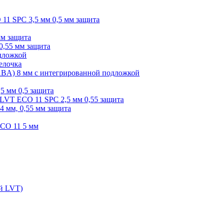
O 11 SPC 3,5 мм 0,5 мм защита
мм защита
0,55 мм защита
одложкой
елочка
r ABA) 8 мм с интегрированной подложкой
,5 мм 0,5 защита
я LVT ECO 11 SPC 2,5 мм 0,55 защита
 4 мм, 0,55 мм защита
ECO 11 5 мм
ой LVT)