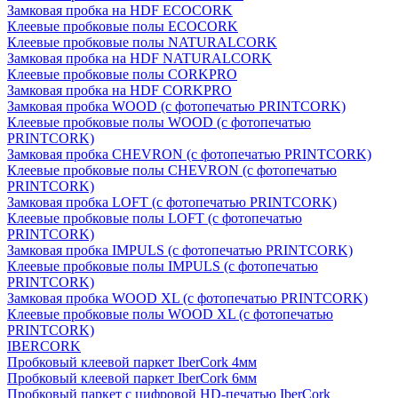
Замковая пробка на HDF ECOCORK
Клеевые пробковые полы ECOCORK
Клеевые пробковые полы NATURALCORK
Замковая пробка на HDF NATURALCORK
Клеевые пробковые полы CORKPRO
Замковая пробка на HDF CORKPRO
Замковая пробка WOOD (с фотопечатью PRINTCORK)
Клеевые пробковые полы WOOD (с фотопечатью
PRINTCORK)
Замковая пробка CHEVRON (с фотопечатью PRINTCORK)
Клеевые пробковые полы CHEVRON (с фотопечатью
PRINTCORK)
Замковая пробка LOFT (с фотопечатью PRINTCORK)
Клеевые пробковые полы LOFT (с фотопечатью
PRINTCORK)
Замковая пробка IMPULS (с фотопечатью PRINTCORK)
Клеевые пробковые полы IMPULS (с фотопечатью
PRINTCORK)
Замковая пробка WOOD XL (с фотопечатью PRINTCORK)
Клеевые пробковые полы WOOD XL (с фотопечатью
PRINTCORK)
IBERCORK
Пробковый клеевой паркет IberCork 4мм
Пробковый клеевой паркет IberCork 6мм
Пробковый паркет с цифровой HD-печатью IberCork