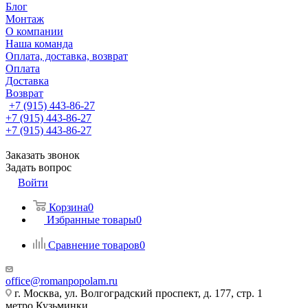
Блог
Монтаж
О компании
Наша команда
Оплата, доставка, возврат
Оплата
Доставка
Возврат
+7 (915) 443-86-27
+7 (915) 443-86-27
+7 (915) 443-86-27
Заказать звонок
Задать вопрос
Войти
Корзина
0
Избранные товары
0
Сравнение товаров
0
office@romanpopolam.ru
г. Москва, ул. Волгоградский проспект, д. 177, стр. 1
метро Кузьминки