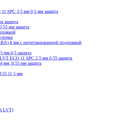
O 11 SPC 3,5 мм 0,5 мм защита
мм защита
0,55 мм защита
одложкой
елочка
r ABA) 8 мм с интегрированной подложкой
,5 мм 0,5 защита
я LVT ECO 11 SPC 2,5 мм 0,55 защита
 4 мм, 0,55 мм защита
ECO 11 5 мм
ой LVT)