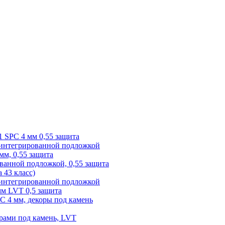
1 SPC 4 мм 0,55 защита
 интегрированной подложкой
 мм, 0,55 защита
ованной подложкой, 0,55 защита
а 43 класс)
с интегрированной подложкой
 мм LVT 0,5 защита
PC 4 мм, декоры под камень
рами под камень, LVT