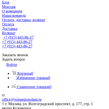
Блог
Монтаж
О компании
Наша команда
Оплата, доставка, возврат
Оплата
Доставка
Возврат
+7 (915) 443-86-27
+7 (915) 443-86-27
+7 (915) 443-86-27
Заказать звонок
Задать вопрос
Войти
Корзина
0
Избранные товары
0
Сравнение товаров
0
office@romanpopolam.ru
г. Москва, ул. Волгоградский проспект, д. 177, стр. 1
метро Кузьминки