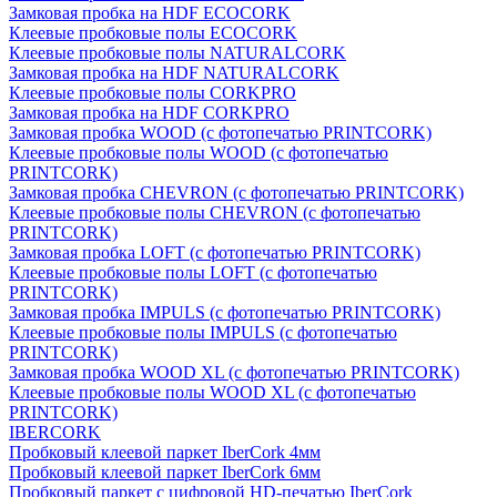
Замковая пробка на HDF ECOCORK
Клеевые пробковые полы ECOCORK
Клеевые пробковые полы NATURALCORK
Замковая пробка на HDF NATURALCORK
Клеевые пробковые полы CORKPRO
Замковая пробка на HDF CORKPRO
Замковая пробка WOOD (с фотопечатью PRINTCORK)
Клеевые пробковые полы WOOD (с фотопечатью
PRINTCORK)
Замковая пробка CHEVRON (с фотопечатью PRINTCORK)
Клеевые пробковые полы CHEVRON (с фотопечатью
PRINTCORK)
Замковая пробка LOFT (с фотопечатью PRINTCORK)
Клеевые пробковые полы LOFT (с фотопечатью
PRINTCORK)
Замковая пробка IMPULS (с фотопечатью PRINTCORK)
Клеевые пробковые полы IMPULS (с фотопечатью
PRINTCORK)
Замковая пробка WOOD XL (с фотопечатью PRINTCORK)
Клеевые пробковые полы WOOD XL (с фотопечатью
PRINTCORK)
IBERCORK
Пробковый клеевой паркет IberCork 4мм
Пробковый клеевой паркет IberCork 6мм
Пробковый паркет с цифровой HD-печатью IberCork