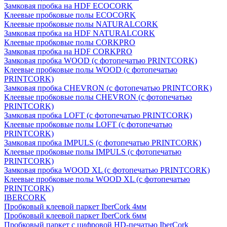
Замковая пробка на HDF ECOCORK
Клеевые пробковые полы ECOCORK
Клеевые пробковые полы NATURALCORK
Замковая пробка на HDF NATURALCORK
Клеевые пробковые полы CORKPRO
Замковая пробка на HDF CORKPRO
Замковая пробка WOOD (с фотопечатью PRINTCORK)
Клеевые пробковые полы WOOD (с фотопечатью
PRINTCORK)
Замковая пробка CHEVRON (с фотопечатью PRINTCORK)
Клеевые пробковые полы CHEVRON (с фотопечатью
PRINTCORK)
Замковая пробка LOFT (с фотопечатью PRINTCORK)
Клеевые пробковые полы LOFT (с фотопечатью
PRINTCORK)
Замковая пробка IMPULS (с фотопечатью PRINTCORK)
Клеевые пробковые полы IMPULS (с фотопечатью
PRINTCORK)
Замковая пробка WOOD XL (с фотопечатью PRINTCORK)
Клеевые пробковые полы WOOD XL (с фотопечатью
PRINTCORK)
IBERCORK
Пробковый клеевой паркет IberCork 4мм
Пробковый клеевой паркет IberCork 6мм
Пробковый паркет с цифровой HD-печатью IberCork