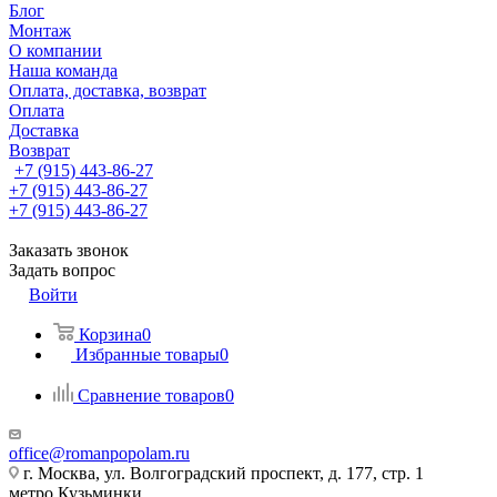
Блог
Монтаж
О компании
Наша команда
Оплата, доставка, возврат
Оплата
Доставка
Возврат
+7 (915) 443-86-27
+7 (915) 443-86-27
+7 (915) 443-86-27
Заказать звонок
Задать вопрос
Войти
Корзина
0
Избранные товары
0
Сравнение товаров
0
office@romanpopolam.ru
г. Москва, ул. Волгоградский проспект, д. 177, стр. 1
метро Кузьминки